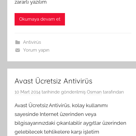
zararlı yazılım
Okumaya devam et
Antivirüs
Yorum yapın
Avast Ücretsiz Antivirüs
10 Mart 2014
tarihinde gönderilmiş
Osman
tarafından
Avast Ücretsiz Antivirüs, kolay kullanımı
sayesinde Internet üzerinden veya
bilgisayarınızdaki çıkarılabilir aygıtlar üzerinden
gelebilecek tehlikelere karşı işletim