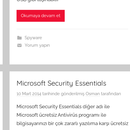
Okumaya devam et
Spyware
Yorum yapın
Microsoft Security Essentials
10 Mart 2014
tarihinde gönderilmiş
Osman
tarafından
Microsoft Security Essentials diğer adı ile
Microsoft ücretsiz Antivirüs programı ile
bilgisayarınızı bir çok zararlı yazılıma karşı ücretsiz