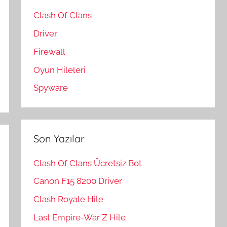
Clash Of Clans
Driver
Firewall
Oyun Hileleri
Spyware
Son Yazılar
Clash Of Clans Ücretsiz Bot
Canon F15 8200 Driver
Clash Royale Hile
Last Empire-War Z Hile