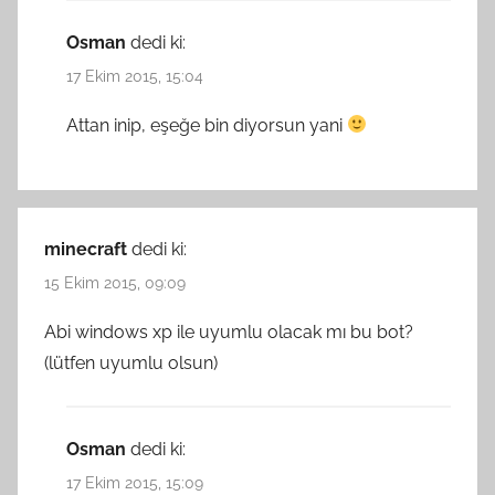
Osman
dedi ki:
17 Ekim 2015, 15:04
Attan inip, eşeğe bin diyorsun yani
minecraft
dedi ki:
15 Ekim 2015, 09:09
Abi windows xp ile uyumlu olacak mı bu bot?
(lütfen uyumlu olsun)
Osman
dedi ki:
17 Ekim 2015, 15:09