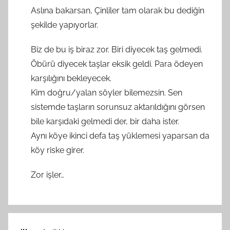
Aslına bakarsan, Çinliler tam olarak bu dediğin
şekilde yapıyorlar.
Biz de bu iş biraz zor. Biri diyecek taş gelmedi.
Öbürü diyecek taşlar eksik geldi. Para ödeyen
karşılığını bekleyecek.
Kim doğru/yalan söyler bilemezsin. Sen
sistemde taşların sorunsuz aktarıldığını görsen
bile karşıdaki gelmedi der, bir daha ister.
Aynı köye ikinci defa taş yüklemesi yaparsan da
köy riske girer.
Zor işler…