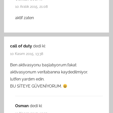
10 Aralık 2015, 21:08
aktif zaten
call of duty
dedi ki:
10 Kasım 2015, 13:38
Ben aktivasyonu başlatıyorum.fakat
aktivasyonum veritabanına kaydedilmiyor.
lutfen yardım edin.
BU SİTEYE GÜVENİYORUM.
Osman
dedi ki: