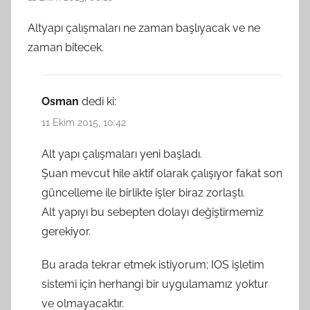
Altyapı çalışmaları ne zaman başlıyacak ve ne
zaman bitecek.
Osman
dedi ki:
11 Ekim 2015, 10:42
Alt yapı çalışmaları yeni başladı.
Şuan mevcut hile aktif olarak çalışıyor fakat son
güncelleme ile birlikte işler biraz zorlaştı.
Alt yapıyı bu sebepten dolayı değiştirmemiz
gerekiyor.
Bu arada tekrar etmek istiyorum; IOS işletim
sistemi için herhangi bir uygulamamız yoktur
ve olmayacaktır.